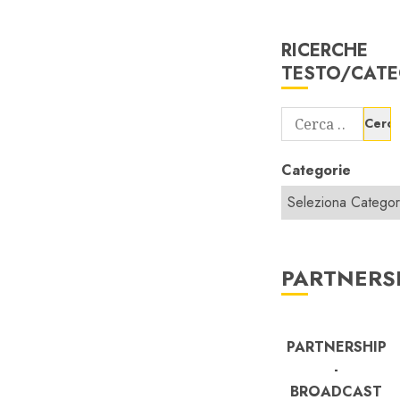
RICERCHE
TESTO/CATE
Ricerca
per:
Categorie
PARTNERS
PARTNERSHIP
-
BROADCAST