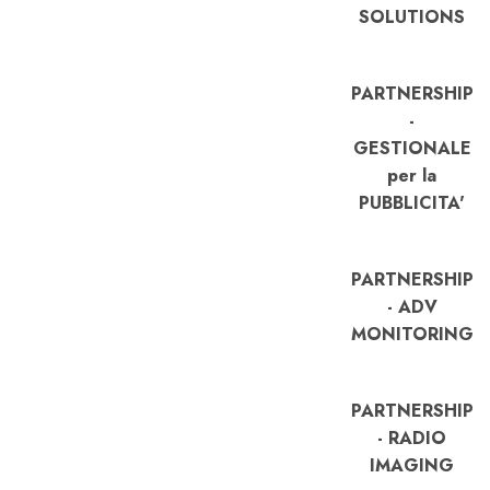
SOLUTIONS
PARTNERSHIP
-
GESTIONALE
per la
PUBBLICITA'
PARTNERSHIP
- ADV
MONITORING
PARTNERSHIP
- RADIO
IMAGING