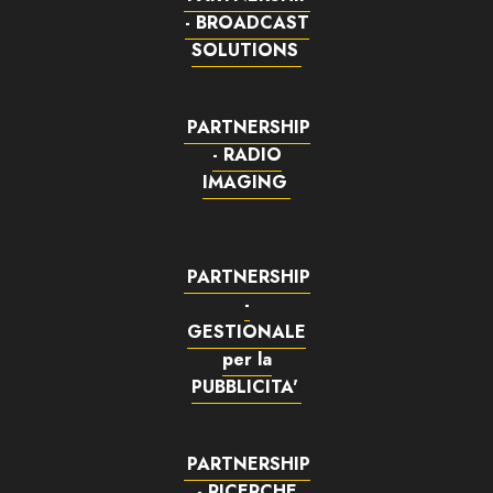
- BROADCAST
SOLUTIONS
PARTNERSHIP
- RADIO
IMAGING
PARTNERSHIP
-
GESTIONALE
per la
PUBBLICITA'
PARTNERSHIP
- RICERCHE