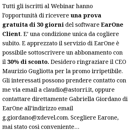
Tutti gli iscritti al Webinar hanno
l’opportunità di ricevere
una prova
gratuita di 30 giorni
del software
EarOne
Client
. E’ una condizione unica da cogliere
subito. E apprezzato il servizio di EarOne è
possibile sottoscrivere un abbonamento con
il
30% di sconto.
Desidero ringraziare il CEO
Maurizio Gugliotta per la promo irripetibile.
Gli interessati possono prendere contatto con
me via email a claudio@astorri.it, oppure
contattare direttamente Gabriella Giordano di
EarOne all’indirizzo email
g.giordano@xdevel.com. Scegliere Earone,
mai stato così conveniente…