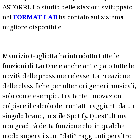
ASTORRI. Lo studio delle stazioni sviluppato
nel
FORMAT LAB
ha contato sul sistema
migliore disponibile.
Maurizio Gugliotta ha introdotto tutte le
funzioni di EarOne e anche anticipato tutte le
novità delle prossime release. La creazione
delle classifiche per ulteriori generi musicali,
solo come esempio. Tra tante innovazioni
colpisce il calcolo dei contatti raggiunti da un
singolo brano, in stile Spotify. Quest’ultima
non gradirà detta funzione che in qualche
modo supera i suoi “dati” raggiunti peraltro