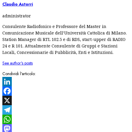
Claudio Astorri
administrator
Consulente Radiofonico e Professore del Master in
Comunicazione Musicale dell’Università Cattolica di Milano.
Station Manager di RTL 102.5 e di RDS, start-upper di RADIO
24 e R 101. Attualmente Consulente di Gruppi e Stazioni
Locali, Concessionarie di Pubblicità, Enti e Istituzioni.
See author's posts
Condividi l'articolo:
LinkedIn
Facebook
X
Telegram
WhatsApp