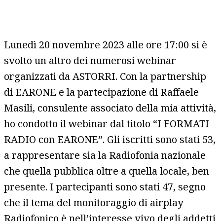
Lunedì 20 novembre 2023 alle ore 17:00 si è
svolto un altro dei numerosi webinar
organizzati da ASTORRI. Con la partnership
di EARONE e la partecipazione di Raffaele
Masili, consulente associato della mia attività,
ho condotto il webinar dal titolo “I FORMATI
RADIO con EARONE”. Gli iscritti sono stati 53,
a rappresentare sia la Radiofonia nazionale
che quella pubblica oltre a quella locale, ben
presente. I partecipanti sono stati 47, segno
che il tema del monitoraggio di airplay
Radiofonico è nell’interesse vivo degli addetti