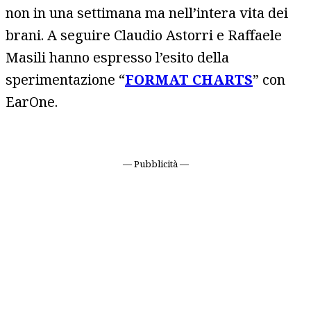
non in una settimana ma nell’intera vita dei
brani. A seguire Claudio Astorri e Raffaele
Masili hanno espresso l’esito della
sperimentazione “
FORMAT CHARTS
” con
EarOne.
— Pubblicità —