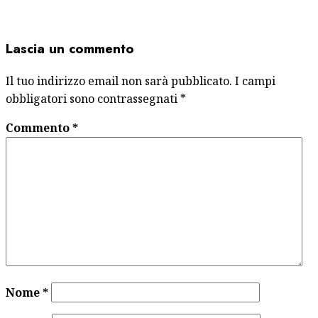
Lascia un commento
Il tuo indirizzo email non sarà pubblicato.
I campi
obbligatori sono contrassegnati
*
Commento
*
Nome
*