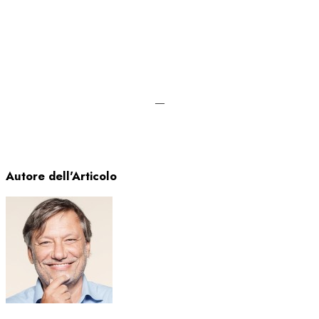
—
Autore dell'Articolo