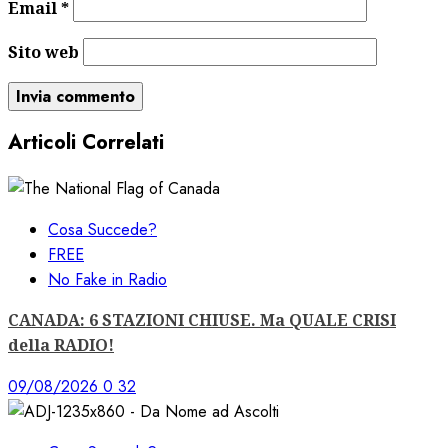
Email
*
Sito web
Articoli Correlati
Cosa Succede?
FREE
No Fake in Radio
CANADA: 6 STAZIONI CHIUSE. Ma QUALE CRISI
della RADIO!
09/08/2026
0
32