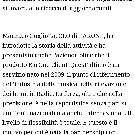
ai lavori, alla ricerca di aggiornamenti.
Maurizio Gugliotta, CEO di EARONE, ha
introdotto la storia della attività e ha
presentato anche l’azienda oltre che il
prodotto EarOne Client. Quest’ultimo è un
servizio nato nel 2009, il punto di riferimento
dell’industria della musica nella rilevazione
dei brani in Radio. La forza, oltre che nella
precisione, è nella reportistica senza pari su
emittenti nazionali ma anche internazionali. Il
livello di flessibilità è totale. E questo è il
motivo per cui è nata la partnership con