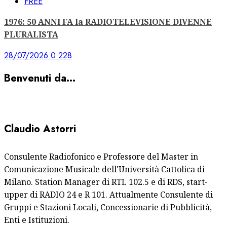
FREE
1976: 50 ANNI FA la RADIOTELEVISIONE DIVENNE
PLURALISTA
28/07/2026
0
228
Benvenuti da…
Claudio Astorri
Consulente Radiofonico e Professore del Master in
Comunicazione Musicale dell'Università Cattolica di
Milano. Station Manager di RTL 102.5 e di RDS, start-
upper di RADIO 24 e R 101. Attualmente Consulente di
Gruppi e Stazioni Locali, Concessionarie di Pubblicità,
Enti e Istituzioni.