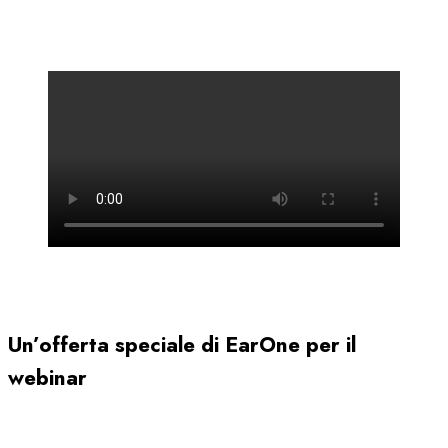
Un’offerta speciale di EarOne per il
webinar