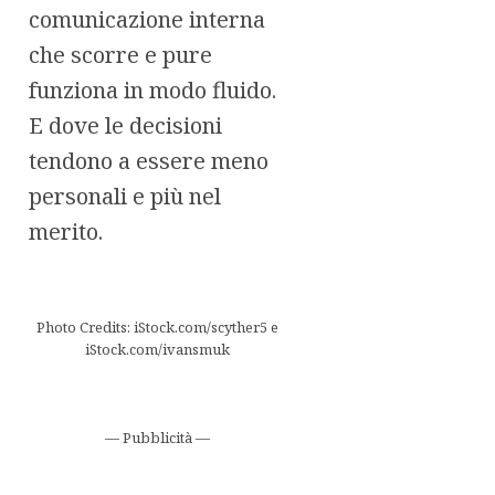
comunicazione interna
che scorre e pure
funziona in modo fluido.
E dove le decisioni
tendono a essere meno
personali e più nel
merito.
Photo Credits: iStock.com/scyther5 e
iStock.com/ivansmuk
— Pubblicità —