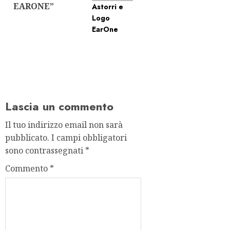
EARONE”
Lascia un commento
Il tuo indirizzo email non sarà
pubblicato.
I campi obbligatori
sono contrassegnati
*
Commento
*