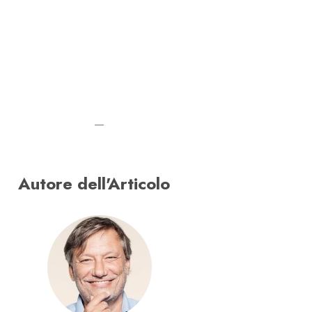
—
Autore dell'Articolo