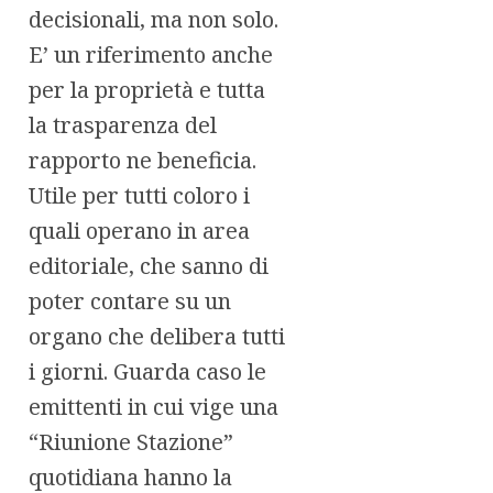
decisionali, ma non solo.
E’ un riferimento anche
per la proprietà e tutta
la trasparenza del
rapporto ne beneficia.
Utile per tutti coloro i
quali operano in area
editoriale, che sanno di
poter contare su un
organo che delibera tutti
i giorni. Guarda caso le
emittenti in cui vige una
“Riunione Stazione”
quotidiana hanno la