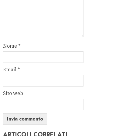
Nome
*
Email
*
Sito web
ARTICOLI CORRELATI