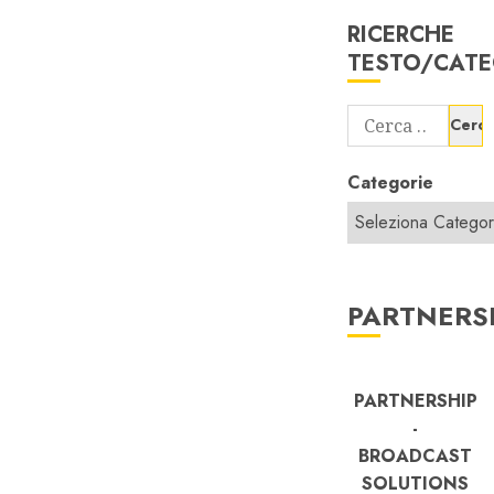
RICERCHE
TESTO/CATE
Ricerca
per:
Categorie
PARTNERS
PARTNERSHIP
-
BROADCAST
SOLUTIONS