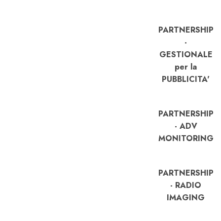
PARTNERSHIP
-
GESTIONALE
per la
PUBBLICITA'
PARTNERSHIP
- ADV
MONITORING
PARTNERSHIP
- RADIO
IMAGING