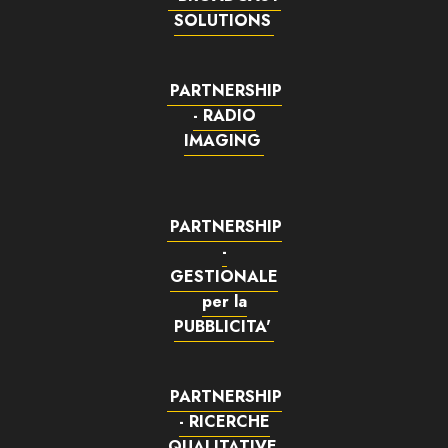
SOLUTIONS
PARTNERSHIP
- RADIO
IMAGING
PARTNERSHIP
-
GESTIONALE
per la
PUBBLICITA'
PARTNERSHIP
- RICERCHE
QUALITATIVE