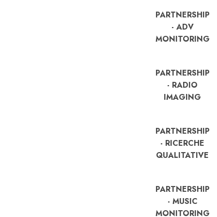
PARTNERSHIP
- ADV
MONITORING
PARTNERSHIP
- RADIO
IMAGING
PARTNERSHIP
- RICERCHE
QUALITATIVE
PARTNERSHIP
- MUSIC
MONITORING