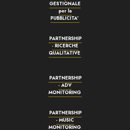
GESTIONALE
per la
PUBBLICITA'
PARTNERSHIP
- RICERCHE
QUALITATIVE
PARTNERSHIP
- ADV
MONITORING
PARTNERSHIP
- MUSIC
MONITORING