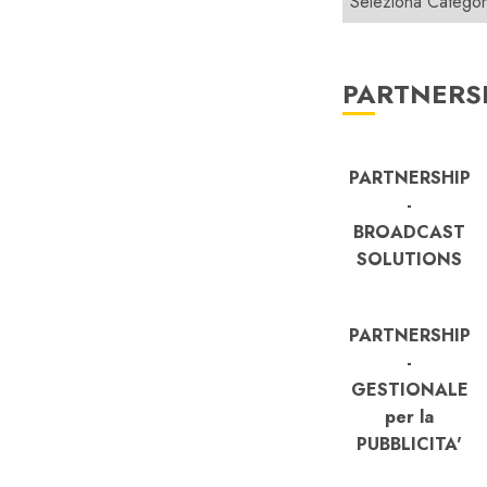
PARTNERS
PARTNERSHIP
-
BROADCAST
SOLUTIONS
PARTNERSHIP
-
GESTIONALE
per la
PUBBLICITA'