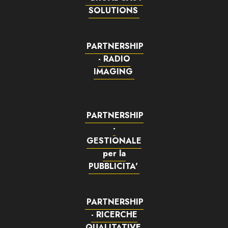
SOLUTIONS
PARTNERSHIP
- RADIO
IMAGING
PARTNERSHIP
-
GESTIONALE
per la
PUBBLICITA'
PARTNERSHIP
- RICERCHE
QUALITATIVE