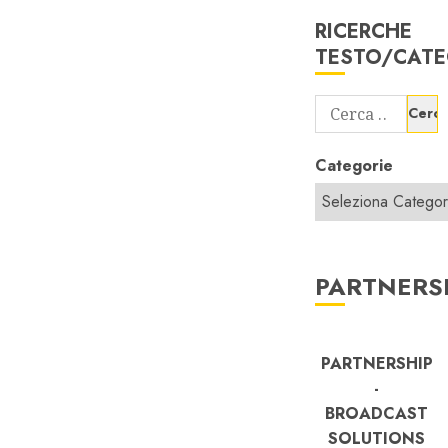
RICERCHE
TESTO/CATE
Ricerca
per:
Categorie
PARTNERS
PARTNERSHIP
-
BROADCAST
SOLUTIONS