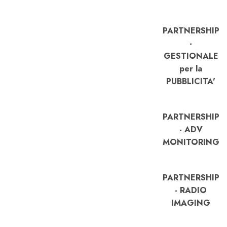
PARTNERSHIP
-
GESTIONALE
per la
PUBBLICITA'
PARTNERSHIP
- ADV
MONITORING
PARTNERSHIP
- RADIO
IMAGING