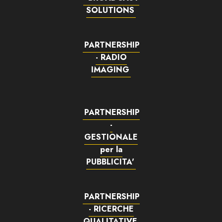
SOLUTIONS
PARTNERSHIP
- RADIO
IMAGING
PARTNERSHIP
-
GESTIONALE
per la
PUBBLICITA'
PARTNERSHIP
- RICERCHE
QUALITATIVE