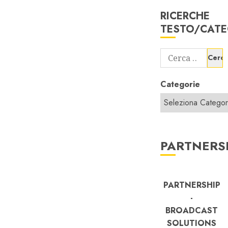
RICERCHE
TESTO/CATE
Ricerca
per:
Categorie
PARTNERS
PARTNERSHIP
-
BROADCAST
SOLUTIONS