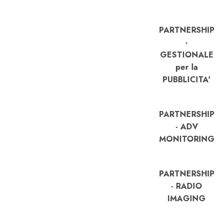
PARTNERSHIP
-
GESTIONALE
per la
PUBBLICITA'
PARTNERSHIP
- ADV
MONITORING
PARTNERSHIP
- RADIO
IMAGING