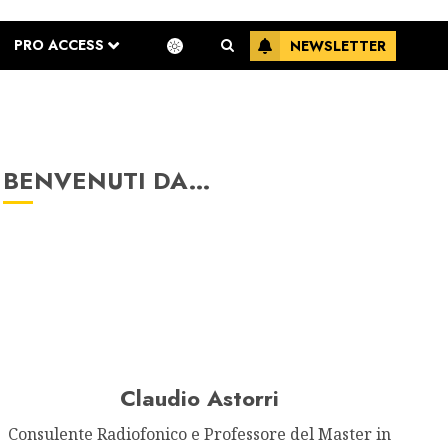
PRO ACCESS
NEWSLETTER
BENVENUTI DA…
Claudio Astorri
Consulente Radiofonico e Professore del Master in