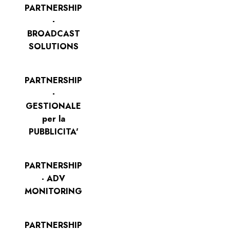
PARTNERSHIP
-
BROADCAST
SOLUTIONS
PARTNERSHIP
-
GESTIONALE
per la
PUBBLICITA'
PARTNERSHIP
- ADV
MONITORING
PARTNERSHIP