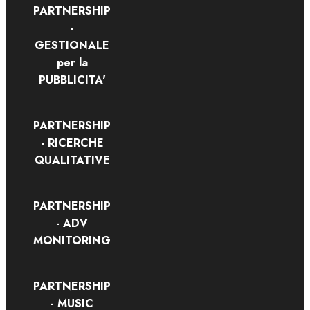
PARTNERSHIP
-
GESTIONALE
per la
PUBBLICITA'
PARTNERSHIP
- RICERCHE
QUALITATIVE
PARTNERSHIP
- ADV
MONITORING
PARTNERSHIP
- MUSIC