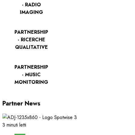
- RADIO
IMAGING
PARTNERSHIP
- RICERCHE
QUALITATIVE
PARTNERSHIP
- MUSIC
MONITORING
Partner News
3 minuti letti