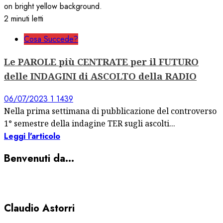
2 minuti letti
Cosa Succede?
Le PAROLE più CENTRATE per il FUTURO
delle INDAGINI di ASCOLTO della RADIO
06/07/2023
1
1439
Nella prima settimana di pubblicazione del controverso
1° semestre della indagine TER sugli ascolti...
Leggi l'articolo
Benvenuti da…
Claudio Astorri