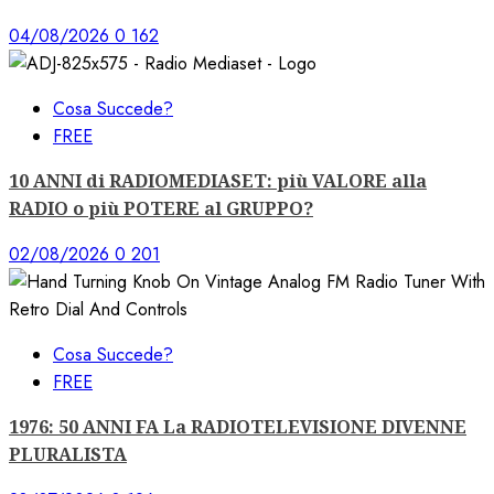
04/08/2026
0
162
Cosa Succede?
FREE
10 ANNI di RADIOMEDIASET: più VALORE alla
RADIO o più POTERE al GRUPPO?
02/08/2026
0
201
Cosa Succede?
FREE
1976: 50 ANNI FA La RADIOTELEVISIONE DIVENNE
PLURALISTA