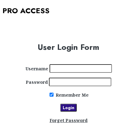
PRO ACCESS
User Login Form
Username
Password
Remember Me
Forget Password