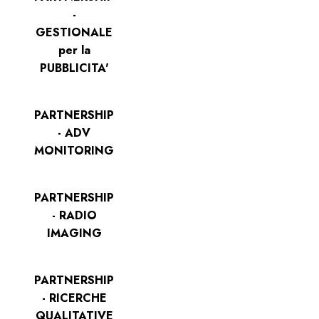
-
GESTIONALE
per la
PUBBLICITA'
PARTNERSHIP
- ADV
MONITORING
PARTNERSHIP
- RADIO
IMAGING
PARTNERSHIP
- RICERCHE
QUALITATIVE