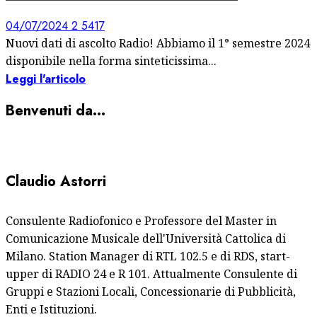
04/07/2024
2
5417
Nuovi dati di ascolto Radio! Abbiamo il 1° semestre 2024
disponibile nella forma sinteticissima...
Leggi l'articolo
Benvenuti da…
Claudio Astorri
Consulente Radiofonico e Professore del Master in
Comunicazione Musicale dell'Università Cattolica di
Milano. Station Manager di RTL 102.5 e di RDS, start-
upper di RADIO 24 e R 101. Attualmente Consulente di
Gruppi e Stazioni Locali, Concessionarie di Pubblicità,
Enti e Istituzioni.