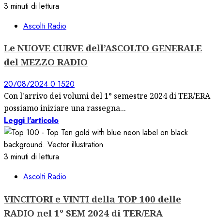
3 minuti di lettura
Ascolti Radio
Le NUOVE CURVE dell’ASCOLTO GENERALE
del MEZZO RADIO
20/08/2024
0
1520
Con l'arrivo dei volumi del 1° semestre 2024 di TER/ERA
possiamo iniziare una rassegna...
Leggi l'articolo
3 minuti di lettura
Ascolti Radio
VINCITORI e VINTI della TOP 100 delle
RADIO nel 1° SEM 2024 di TER/ERA