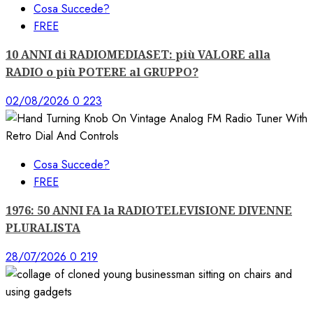
Cosa Succede?
FREE
10 ANNI di RADIOMEDIASET: più VALORE alla
RADIO o più POTERE al GRUPPO?
02/08/2026
0
223
Cosa Succede?
FREE
1976: 50 ANNI FA la RADIOTELEVISIONE DIVENNE
PLURALISTA
28/07/2026
0
219