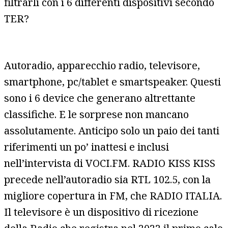
filtrarli con i 6 differenti dispositivi secondo
TER?
Autoradio, apparecchio radio, televisore,
smartphone, pc/tablet e smartspeaker. Questi
sono i 6 device che generano altrettante
classifiche. E le sorprese non mancano
assolutamente. Anticipo solo un paio dei tanti
riferimenti un po’ inattesi e inclusi
nell’intervista di VOCI.FM. RADIO KISS KISS
precede nell’autoradio sia RTL 102.5, con la
migliore copertura in FM, che RADIO ITALIA.
Il televisore è un dispositivo di ricezione