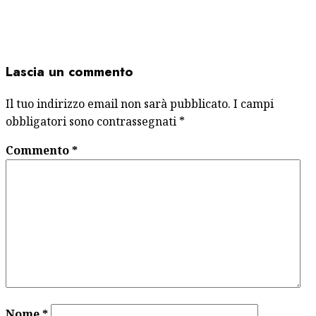
Lascia un commento
Il tuo indirizzo email non sarà pubblicato.
I campi
obbligatori sono contrassegnati
*
Commento
*
Nome
*