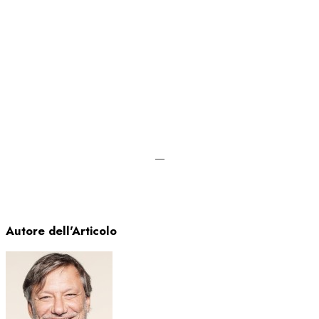
—
Autore dell'Articolo