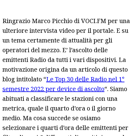
Ringrazio Marco Picchio di VOCI.FM per una
ulteriore intervista video per il portale. E su
un tema certamente di attualità per gli
operatori del mezzo. E’ l’ascolto delle
emittenti Radio da tutti i vari dispositivi. La
motivazione origina da un articolo di questo
blog intitolato “
Le Top 30 delle Radio nel 1°
semestre 2022 per device di ascolto
“. Siamo
abituati a classificare le stazioni con una
metrica, quale il quarto d’ora o il giorno
medio. Ma cosa succede se osiamo
selezionare i quarti d’ora delle emittenti per