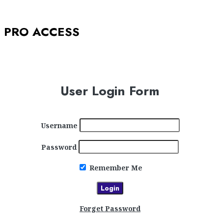
PRO ACCESS
User Login Form
Username
Password
Remember Me
Forget Password