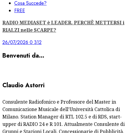
Cosa Succede?
FREE
RADIO MEDIASET è LEADER. PERCHÈ METTERSI i
RIALZI nelle SCARPE?
26/07/2026
0
312
Benvenuti da…
Claudio Astorri
Consulente Radiofonico e Professore del Master in
Comunicazione Musicale dell'Università Cattolica di
Milano. Station Manager di RTL 102.5 e di RDS, start-
upper di RADIO 24 e R 101. Attualmente Consulente di
Gruppi e Stazioni Locali, Concessionarie di Pubblicità,