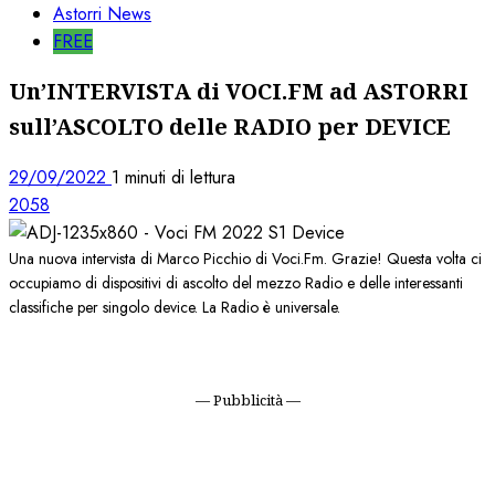
Astorri News
FREE
Un’INTERVISTA di VOCI.FM ad ASTORRI
sull’ASCOLTO delle RADIO per DEVICE
29/09/2022
1 minuti di lettura
2058
Una nuova intervista di Marco Picchio di Voci.Fm. Grazie! Questa volta ci
occupiamo di dispositivi di ascolto del mezzo Radio e delle interessanti
classifiche per singolo device. La Radio è universale.
— Pubblicità —