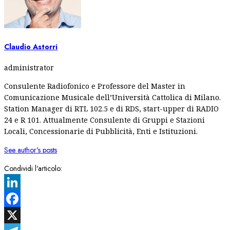
Claudio Astorri
administrator
Consulente Radiofonico e Professore del Master in
Comunicazione Musicale dell’Università Cattolica di Milano.
Station Manager di RTL 102.5 e di RDS, start-upper di RADIO
24 e R 101. Attualmente Consulente di Gruppi e Stazioni
Locali, Concessionarie di Pubblicità, Enti e Istituzioni.
See author's posts
Condividi l'articolo:
LinkedIn
Facebook