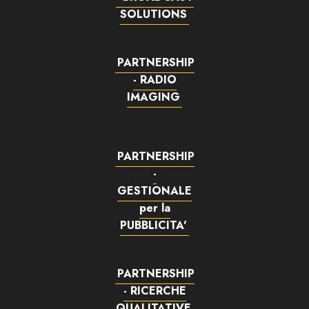
SOLUTIONS
PARTNERSHIP
- RADIO
IMAGING
PARTNERSHIP
-
GESTIONALE
per la
PUBBLICITA'
PARTNERSHIP
- RICERCHE
QUALITATIVE