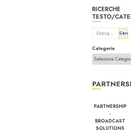
RICERCHE
TESTO/CATE
Ricerca
per:
Categorie
PARTNERS
PARTNERSHIP
-
BROADCAST
SOLUTIONS