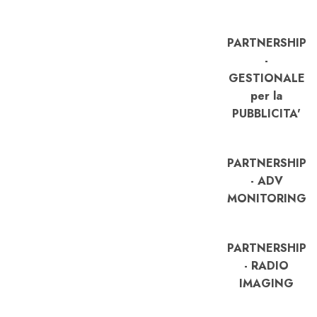
PARTNERSHIP
-
GESTIONALE
per la
PUBBLICITA'
PARTNERSHIP
- ADV
MONITORING
PARTNERSHIP
- RADIO
IMAGING