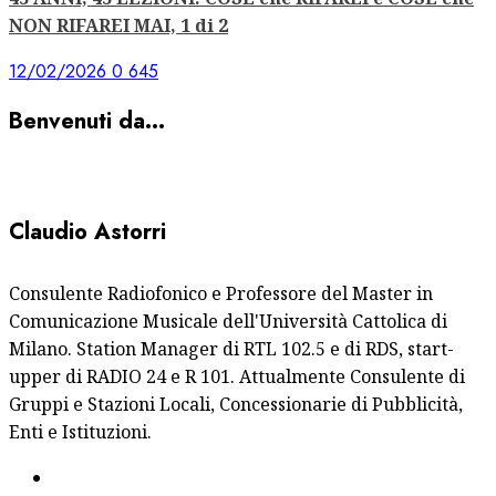
NON RIFAREI MAI, 1 di 2
12/02/2026
0
645
Benvenuti da…
Claudio Astorri
Consulente Radiofonico e Professore del Master in
Comunicazione Musicale dell'Università Cattolica di
Milano. Station Manager di RTL 102.5 e di RDS, start-
upper di RADIO 24 e R 101. Attualmente Consulente di
Gruppi e Stazioni Locali, Concessionarie di Pubblicità,
Enti e Istituzioni.