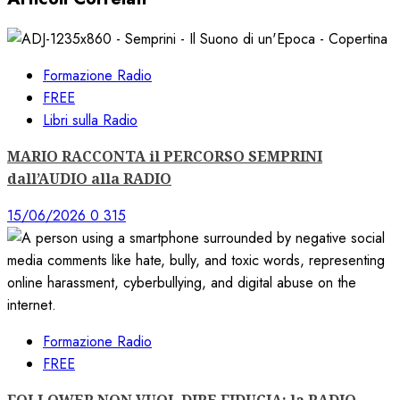
Formazione Radio
FREE
Libri sulla Radio
MARIO RACCONTA il PERCORSO SEMPRINI
dall’AUDIO alla RADIO
15/06/2026
0
315
Formazione Radio
FREE