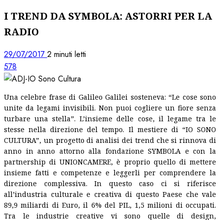
I TREND DA SYMBOLA: ASTORRI PER LA
RADIO
29/07/2017
2 minuti letti
578
Una celebre frase di Galileo Galilei sosteneva: “Le cose sono
unite da legami invisibili. Non puoi cogliere un fiore senza
turbare una stella”. L’insieme delle cose, il legame tra le
stesse nella direzione del tempo. Il mestiere di “IO SONO
CULTURA”, un progetto di analisi dei trend che si rinnova di
anno in anno attorno alla fondazione SYMBOLA e con la
partnership di UNIONCAMERE, è proprio quello di mettere
insieme fatti e competenze e leggerli per comprendere la
direzione complessiva. In questo caso ci si riferisce
all’industria culturale e creativa di questo Paese che vale
89,9 miliardi di Euro, il 6% del PIL, 1,5 milioni di occupati.
Tra le industrie creative vi sono quelle di design,