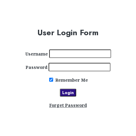
User Login Form
Username
Password
Remember Me
Forget Password