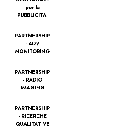
per la
PUBBLICITA'
PARTNERSHIP
- ADV
MONITORING
PARTNERSHIP
- RADIO
IMAGING
PARTNERSHIP
- RICERCHE
QUALITATIVE