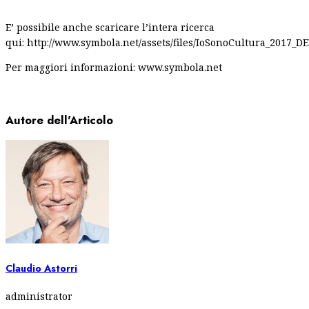
E’ possibile anche scaricare l’intera ricerca
qui: http://www.symbola.net/assets/files/IoSonoCultura_2017_D
Per maggiori informazioni: www.symbola.net
Autore dell'Articolo
Claudio Astorri
administrator