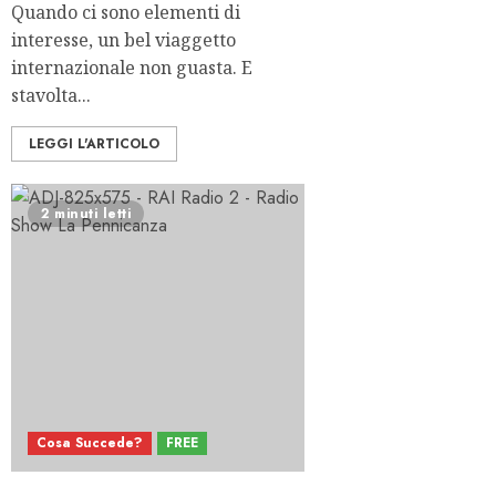
Quando ci sono elementi di
interesse, un bel viaggetto
internazionale non guasta. E
stavolta...
LEGGI L'ARTICOLO
2 minuti letti
Cosa Succede?
FREE