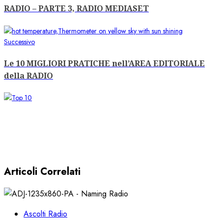
RADIO – PARTE 3, RADIO MEDIASET
Articolo
Successivo
successivo:
Le 10 MIGLIORI PRATICHE nell’AREA EDITORIALE
della RADIO
Articoli Correlati
Ascolti Radio