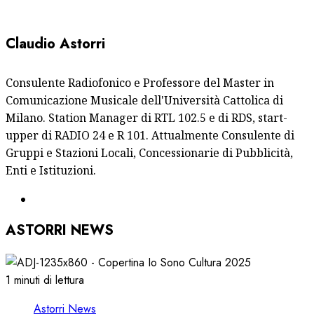
Claudio Astorri
Consulente Radiofonico e Professore del Master in
Comunicazione Musicale dell'Università Cattolica di
Milano. Station Manager di RTL 102.5 e di RDS, start-
upper di RADIO 24 e R 101. Attualmente Consulente di
Gruppi e Stazioni Locali, Concessionarie di Pubblicità,
Enti e Istituzioni.
ASTORRI NEWS
1 minuti di lettura
Astorri News