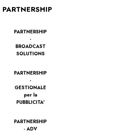
PARTNERSHIP
PARTNERSHIP
-
BROADCAST
SOLUTIONS
PARTNERSHIP
-
GESTIONALE
per la
PUBBLICITA'
PARTNERSHIP
- ADV