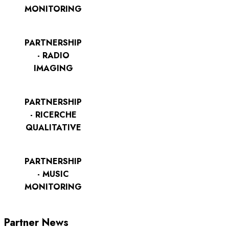
MONITORING
PARTNERSHIP
- RADIO
IMAGING
PARTNERSHIP
- RICERCHE
QUALITATIVE
PARTNERSHIP
- MUSIC
MONITORING
Partner News