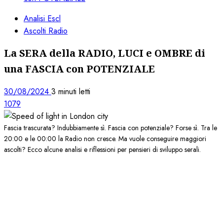
Analisi Escl
Ascolti Radio
La SERA della RADIO, LUCI e OMBRE di
una FASCIA con POTENZIALE
30/08/2024
3 minuti letti
1079
Fascia trascurata? Indubbiamente sì. Fascia con potenziale? Forse sì. Tra le
20:00 e le 00:00 la Radio non cresce. Ma vuole conseguire maggiori
ascolti? Ecco alcune analisi e riflessioni per pensieri di sviluppo serali.