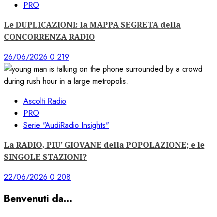
PRO
Le DUPLICAZIONI: la MAPPA SEGRETA della
CONCORRENZA RADIO
26/06/2026
0
219
Ascolti Radio
PRO
Serie "AudiRadio Insights"
La RADIO, PIU’ GIOVANE della POPOLAZIONE; e le
SINGOLE STAZIONI?
22/06/2026
0
208
Benvenuti da…