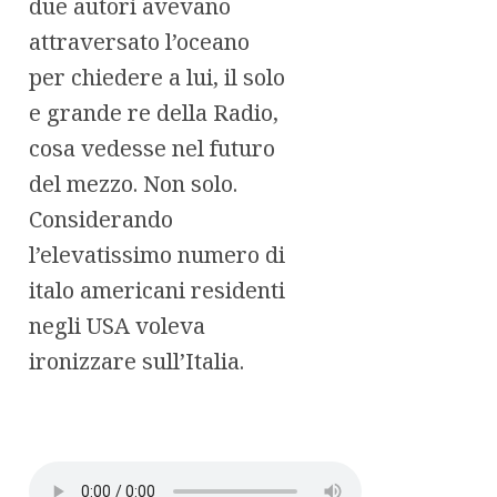
due autori avevano
attraversato l’oceano
per chiedere a lui, il solo
e grande re della Radio,
cosa vedesse nel futuro
del mezzo. Non solo.
Considerando
l’elevatissimo numero di
italo americani residenti
negli USA voleva
ironizzare sull’Italia.