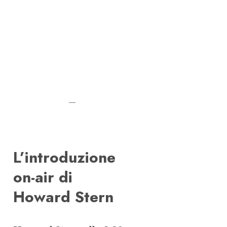
—
L’introduzione
on-air di
Howard Stern