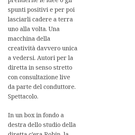
spunti positivi e per poi
lasciarli cadere a terra
uno alla volta. Una
macchina della
creatività davvero unica
a vedersi. Autori per la
diretta in senso stretto
con consultazione live
da parte del conduttore.
Spettacolo.
In un box in fondo a
destra dello studio della
diretta c’era Robin, la