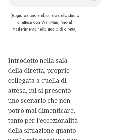
[Registrazione ambientale dallo studio
di attesa con WalkMan, fino al
trasferimento nello studio di diretta]
Introdotto nella sala
della diretta, proprio
collegata a quella di
attesa, mi si presentò
uno scenario che non
potrò mai dimenticare,
tanto per l’eccezionalità
della situazione quanto