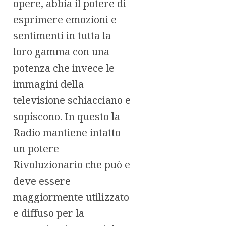
opere, abbia il potere di
esprimere emozioni e
sentimenti in tutta la
loro gamma con una
potenza che invece le
immagini della
televisione schiacciano e
sopiscono. In questo la
Radio mantiene intatto
un potere
Rivoluzionario che può e
deve essere
maggiormente utilizzato
e diffuso per la