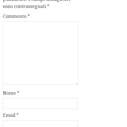
sono contrassegnati
*
Commento
*
Nome
*
Email
*