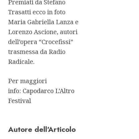
Premiati da Stefano
Trasatti ecco in foto
Maria Gabriella Lanza e
Lorenzo Ascione, autori
dell’opera “Crocefissi”
trasmessa da Radio
Radicale.
Per maggiori
info:
Capodarco L’Altro
Festival
Autore dell'Articolo