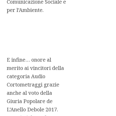
Comunicazione Sociale e
per l’Ambiente.
E infine… onore al
merito ai vincitori della
categoria Audio
Cortometraggi grazie
anche al voto della
Giuria Popolare de
L’Anello Debole 2017.