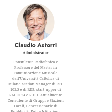
Claudio Astorri
Administrator
Consulente Radiofonico e
Professore del Master in
Comunicazione Musicale
dell’Università Cattolica di
Milano. Station Manager di RTL
102.5 e di RDS, start-upper di
RADIO 24 e R 101. Attualmente
Consulente di Gruppi e Stazioni
Locali, Concessionarie di
Pubblicità, Enti e Istituzioni.