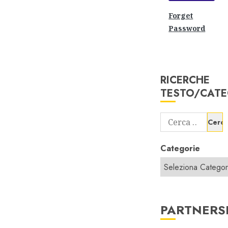
Forget
Password
RICERCHE
TESTO/CATE
Ricerca
per:
Categorie
PARTNERS