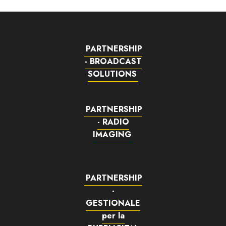
PARTNERSHIP
- BROADCAST
SOLUTIONS
PARTNERSHIP
- RADIO
IMAGING
PARTNERSHIP
-
GESTIONALE
per la