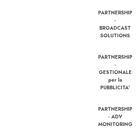
PARTNERSHIP
-
BROADCAST
SOLUTIONS
PARTNERSHIP
-
GESTIONALE
per la
PUBBLICITA'
PARTNERSHIP
- ADV
MONITORING