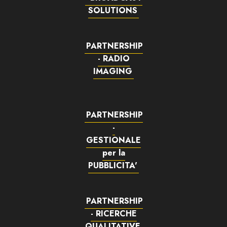
SOLUTIONS
PARTNERSHIP
- RADIO
IMAGING
PARTNERSHIP
-
GESTIONALE
per la
PUBBLICITA'
PARTNERSHIP
- RICERCHE
QUALITATIVE