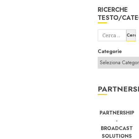
RICERCHE
TESTO/CATE
Ricerca
per:
Categorie
PARTNERS
PARTNERSHIP
-
BROADCAST
SOLUTIONS