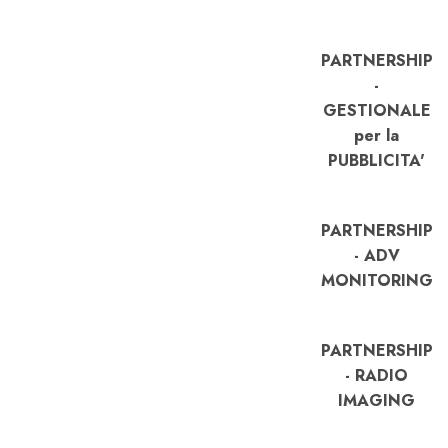
PARTNERSHIP
-
GESTIONALE
per la
PUBBLICITA'
PARTNERSHIP
- ADV
MONITORING
PARTNERSHIP
- RADIO
IMAGING