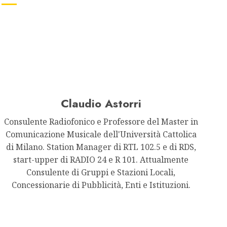
Claudio Astorri
Consulente Radiofonico e Professore del Master in
Comunicazione Musicale dell'Università Cattolica
di Milano. Station Manager di RTL 102.5 e di RDS,
start-upper di RADIO 24 e R 101. Attualmente
Consulente di Gruppi e Stazioni Locali,
Concessionarie di Pubblicità, Enti e Istituzioni.