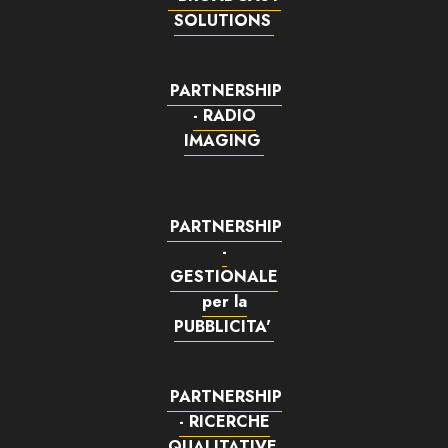
SOLUTIONS
PARTNERSHIP
- RADIO
IMAGING
PARTNERSHIP
-
GESTIONALE
per la
PUBBLICITA'
PARTNERSHIP
- RICERCHE
QUALITATIVE