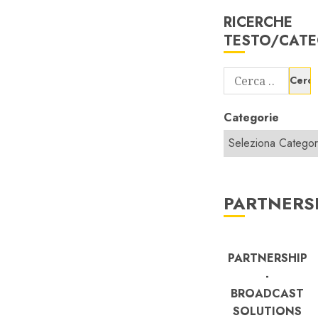
RICERCHE
TESTO/CATE
Ricerca
per:
Categorie
PARTNERS
PARTNERSHIP
-
BROADCAST
SOLUTIONS