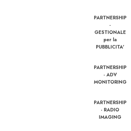
PARTNERSHIP
-
GESTIONALE
per la
PUBBLICITA'
PARTNERSHIP
- ADV
MONITORING
PARTNERSHIP
- RADIO
IMAGING