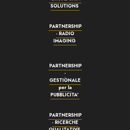
SOLUTIONS
PARTNERSHIP
- RADIO
IMAGING
PARTNERSHIP
-
GESTIONALE
per la
PUBBLICITA'
PARTNERSHIP
- RICERCHE
QUALITATIVE