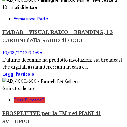
10 minuti di lettura
Formazione Radio
FM/DAB + VISUAL RADIO + BRANDING, i 3
CARDINI della RADIO di OGGI
10/08/2019
0
1696
L'ultimo decennio ha prodotto rivoluzioni sia broadcast
che digitali assai interessanti in casa e...
Leggi l'articolo
6 minuti di lettura
Cosa Succede?
PROSPETTIVE per la FM nei PIANI di
SVILUPPO