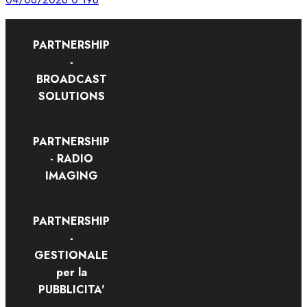
PARTNERSHIP
-
BROADCAST
SOLUTIONS
PARTNERSHIP
- RADIO
IMAGING
PARTNERSHIP
-
GESTIONALE
per la
PUBBLICITA'