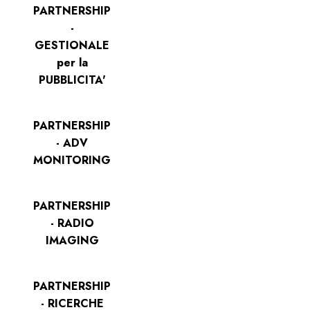
PARTNERSHIP
-
GESTIONALE
per la
PUBBLICITA'
PARTNERSHIP
- ADV
MONITORING
PARTNERSHIP
- RADIO
IMAGING
PARTNERSHIP
- RICERCHE