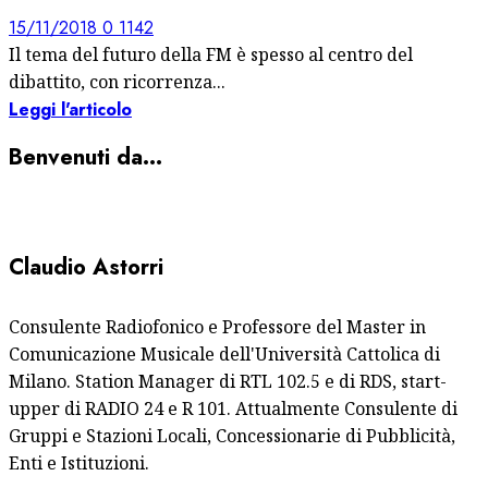
15/11/2018
0
1142
Il tema del futuro della FM è spesso al centro del
dibattito, con ricorrenza...
Leggi l'articolo
Benvenuti da…
Claudio Astorri
Consulente Radiofonico e Professore del Master in
Comunicazione Musicale dell'Università Cattolica di
Milano. Station Manager di RTL 102.5 e di RDS, start-
upper di RADIO 24 e R 101. Attualmente Consulente di
Gruppi e Stazioni Locali, Concessionarie di Pubblicità,
Enti e Istituzioni.