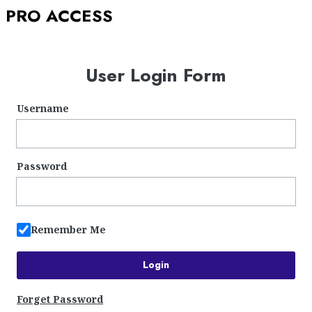
PRO ACCESS
User Login Form
Username
Password
Remember Me
Forget Password