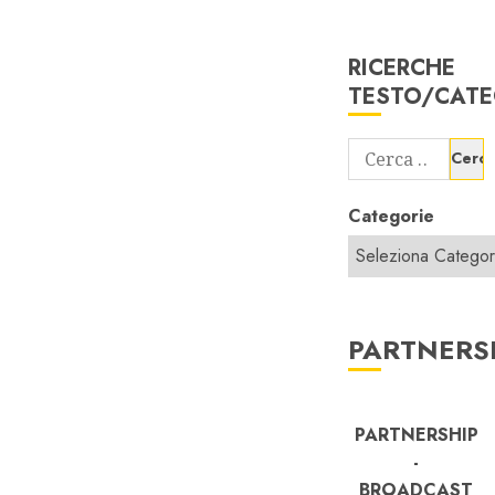
RICERCHE
TESTO/CATE
Ricerca
per:
Categorie
PARTNERS
PARTNERSHIP
-
BROADCAST