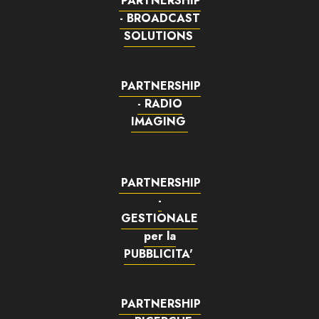
PARTNERSHIP
- BROADCAST
SOLUTIONS
PARTNERSHIP
- RADIO
IMAGING
PARTNERSHIP
-
GESTIONALE
per la
PUBBLICITA'
PARTNERSHIP