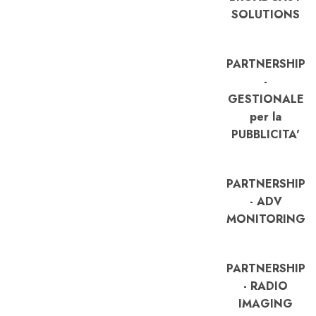
SOLUTIONS
PARTNERSHIP
-
GESTIONALE
per la
PUBBLICITA'
PARTNERSHIP
- ADV
MONITORING
PARTNERSHIP
- RADIO
IMAGING