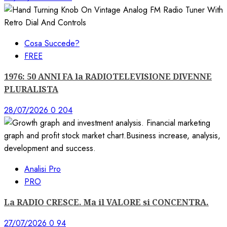
Cosa Succede?
FREE
1976: 50 ANNI FA la RADIOTELEVISIONE DIVENNE
PLURALISTA
28/07/2026
0
204
Analisi Pro
PRO
La RADIO CRESCE. Ma il VALORE si CONCENTRA.
27/07/2026
0
94