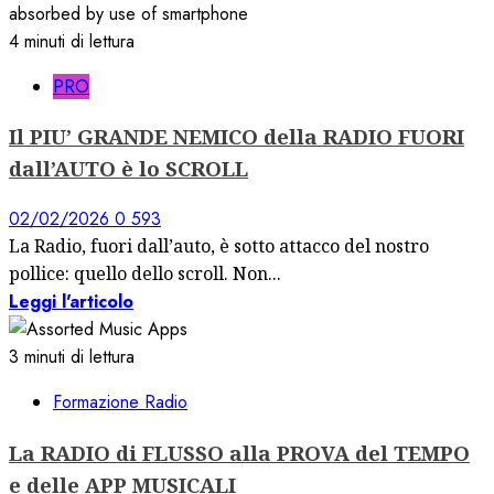
4 minuti di lettura
PRO
Il PIU’ GRANDE NEMICO della RADIO FUORI
dall’AUTO è lo SCROLL
02/02/2026
0
593
La Radio, fuori dall’auto, è sotto attacco del nostro
pollice: quello dello scroll. Non...
Leggi l'articolo
3 minuti di lettura
Formazione Radio
La RADIO di FLUSSO alla PROVA del TEMPO
e delle APP MUSICALI