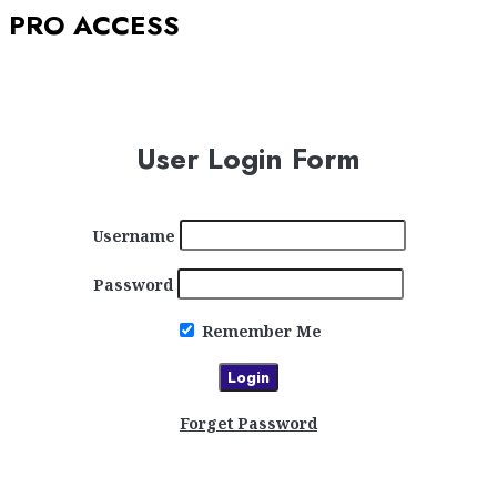
PRO ACCESS
User Login Form
Username
Password
Remember Me
Forget Password