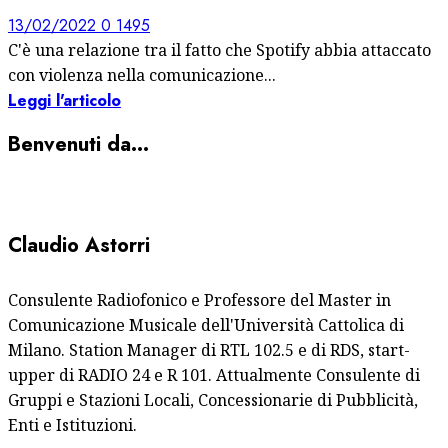
13/02/2022
0
1495
C'è una relazione tra il fatto che Spotify abbia attaccato
con violenza nella comunicazione...
Leggi l'articolo
Benvenuti da…
Claudio Astorri
Consulente Radiofonico e Professore del Master in
Comunicazione Musicale dell'Università Cattolica di
Milano. Station Manager di RTL 102.5 e di RDS, start-
upper di RADIO 24 e R 101. Attualmente Consulente di
Gruppi e Stazioni Locali, Concessionarie di Pubblicità,
Enti e Istituzioni.