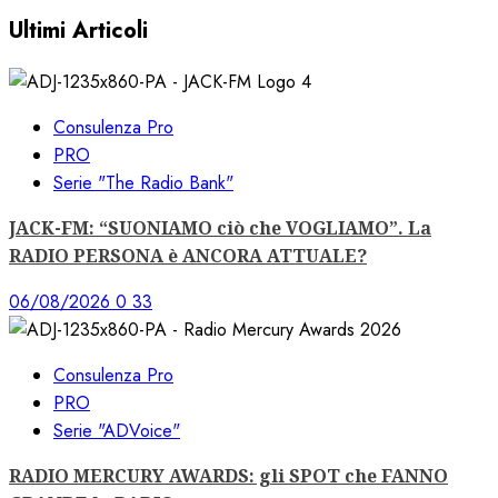
Ultimi Articoli
Consulenza Pro
PRO
Serie "The Radio Bank"
JACK-FM: “SUONIAMO ciò che VOGLIAMO”. La
RADIO PERSONA è ANCORA ATTUALE?
06/08/2026
0
33
Consulenza Pro
PRO
Serie "ADVoice"
RADIO MERCURY AWARDS: gli SPOT che FANNO