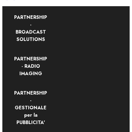
PARTNERSHIP
-
BROADCAST
SOLUTIONS
PARTNERSHIP
- RADIO
IMAGING
PARTNERSHIP
-
GESTIONALE
per la
PUBBLICITA'