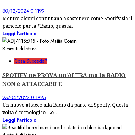
30/12/2024
0
1199
Mentre alcuni continuano a sostenere come Spotify sia il
pericolo per la #Radio, questa...
Leggi l'articolo
3 minuti di lettura
Cosa Succede?
SPOTIFY ne PROVA un’ALTRA ma la RADIO
NON è ATTACCABILE
23/04/2022
0
1995
Un nuovo attacco alla Radio da parte di Spotify. Questa
volta è tecnologico. Lo...
Leggi l'articolo