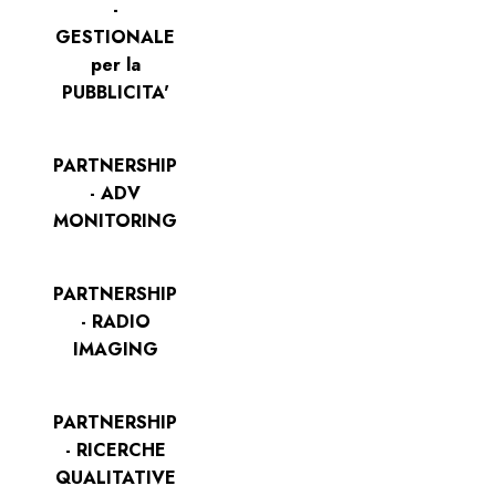
-
GESTIONALE
per la
PUBBLICITA'
PARTNERSHIP
- ADV
MONITORING
PARTNERSHIP
- RADIO
IMAGING
PARTNERSHIP
- RICERCHE
QUALITATIVE