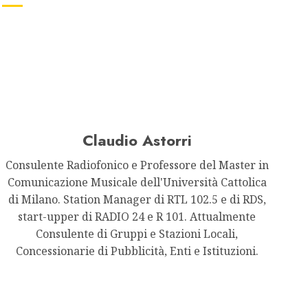
Claudio Astorri
Consulente Radiofonico e Professore del Master in
Comunicazione Musicale dell'Università Cattolica
di Milano. Station Manager di RTL 102.5 e di RDS,
start-upper di RADIO 24 e R 101. Attualmente
Consulente di Gruppi e Stazioni Locali,
Concessionarie di Pubblicità, Enti e Istituzioni.