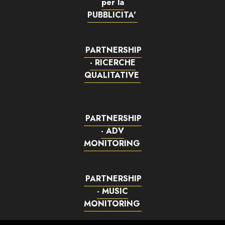
per la
PUBBLICITA'
PARTNERSHIP
- RICERCHE
QUALITATIVE
PARTNERSHIP
- ADV
MONITORING
PARTNERSHIP
- MUSIC
MONITORING