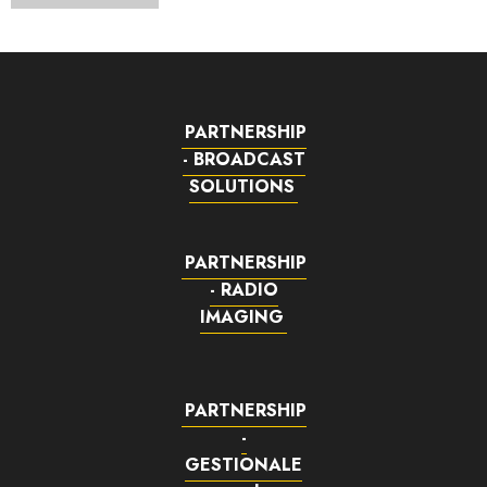
PARTNERSHIP
- BROADCAST
SOLUTIONS
PARTNERSHIP
- RADIO
IMAGING
PARTNERSHIP
-
GESTIONALE