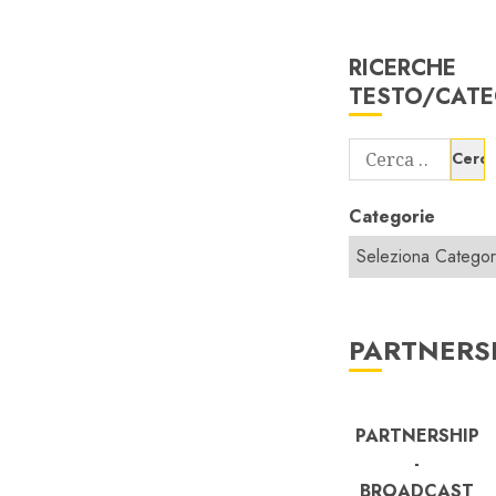
RICERCHE
TESTO/CATE
Ricerca
per:
Categorie
PARTNERS
PARTNERSHIP
-
BROADCAST