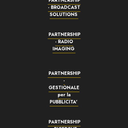
PARTNERSHIP
- BROADCAST
SOLUTIONS
PARTNERSHIP
- RADIO
IMAGING
PARTNERSHIP
-
GESTIONALE
per la
PUBBLICITA'
PARTNERSHIP