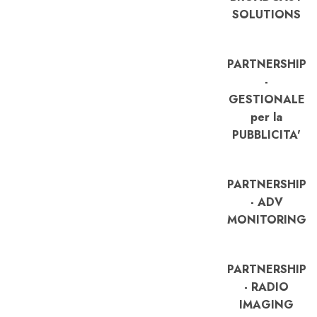
SOLUTIONS
PARTNERSHIP
-
GESTIONALE
per la
PUBBLICITA'
PARTNERSHIP
- ADV
MONITORING
PARTNERSHIP
- RADIO
IMAGING