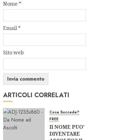
Nome
*
Email
*
Sito web
ARTICOLI CORRELATI
Cosa Succede?
FREE
Il NOME PUO’
DIVENTARE