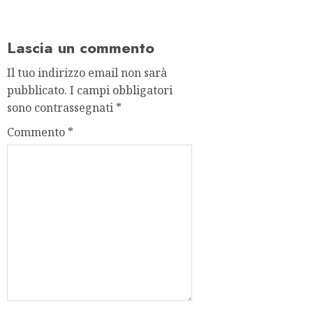
Lascia un commento
Il tuo indirizzo email non sarà
pubblicato.
I campi obbligatori
sono contrassegnati
*
Commento
*