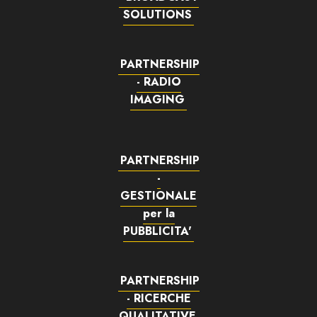
SOLUTIONS
PARTNERSHIP
- RADIO
IMAGING
PARTNERSHIP
-
GESTIONALE
per la
PUBBLICITA'
PARTNERSHIP
- RICERCHE
QUALITATIVE