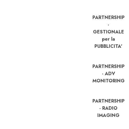
PARTNERSHIP
-
GESTIONALE
per la
PUBBLICITA'
PARTNERSHIP
- ADV
MONITORING
PARTNERSHIP
- RADIO
IMAGING