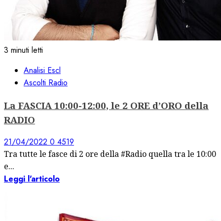
3 minuti letti
Analisi Escl
Ascolti Radio
La FASCIA 10:00-12:00, le 2 ORE d’ORO della
RADIO
21/04/2022
0
4519
Tra tutte le fasce di 2 ore della #Radio quella tra le 10:00
e...
Leggi l'articolo