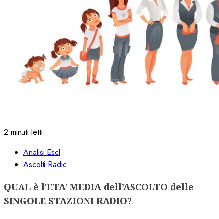
2 minuti letti
Analisi Escl
Ascolti Radio
QUAL è l’ETA’ MEDIA dell’ASCOLTO delle
SINGOLE STAZIONI RADIO?