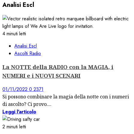
Analisi Escl
4 minuti letti
Analisi Escl
Ascolti Radio
La NOTTE della RADIO con la MAGIA, i
NUMERI e i NUOVI SCENARI
01/11/2022
0
2371
Si possono combinare la magia della notte con i numeri
di ascolto? Ci provo....
Leggi l'articolo
2 minuti letti