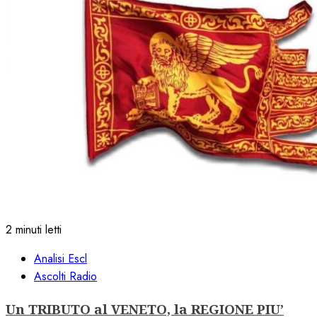
2 minuti letti
Analisi Escl
Ascolti Radio
Un TRIBUTO al VENETO, la REGIONE PIU’