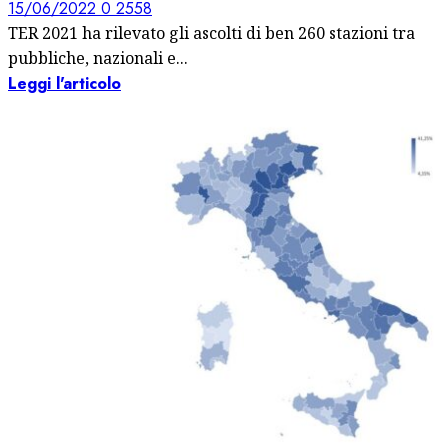
15/06/2022
0
2558
TER 2021 ha rilevato gli ascolti di ben 260 stazioni tra
pubbliche, nazionali e...
Leggi l'articolo