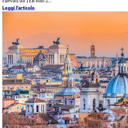
rilevati da TER solo 2...
Leggi l'articolo