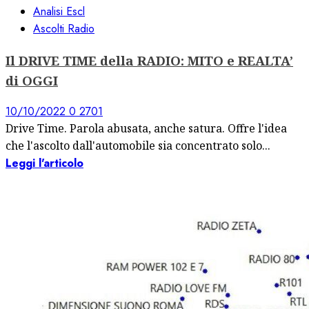
Analisi Escl
Ascolti Radio
Il DRIVE TIME della RADIO: MITO e REALTA’
di OGGI
10/10/2022
0
2701
Drive Time. Parola abusata, anche satura. Offre l'idea
che l'ascolto dall'automobile sia concentrato solo...
Leggi l'articolo