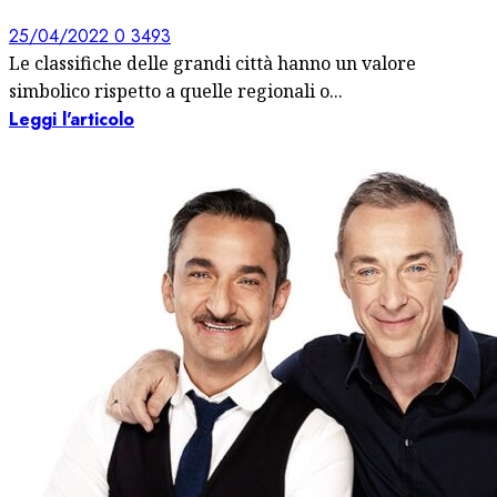
25/04/2022
0
3493
Le classifiche delle grandi città hanno un valore
simbolico rispetto a quelle regionali o...
Leggi l'articolo