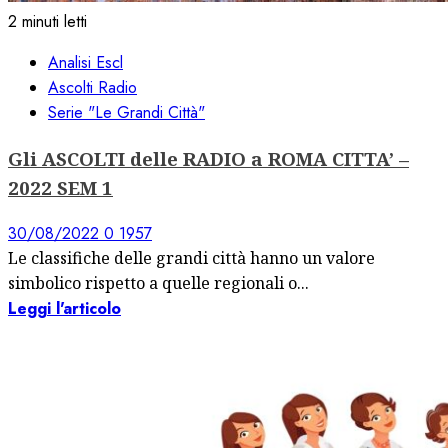
2 minuti letti
Analisi Escl
Ascolti Radio
Serie "Le Grandi Città"
Gli ASCOLTI delle RADIO a ROMA CITTA’ –
2022 SEM 1
30/08/2022
0
1957
Le classifiche delle grandi città hanno un valore
simbolico rispetto a quelle regionali o...
Leggi l'articolo