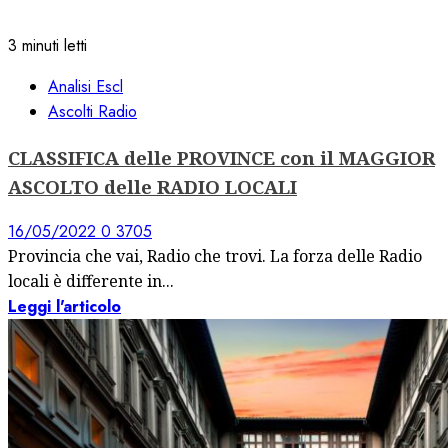
3 minuti letti
Analisi Escl
Ascolti Radio
CLASSIFICA delle PROVINCE con il MAGGIOR
ASCOLTO delle RADIO LOCALI
16/05/2022
0
3705
Provincia che vai, Radio che trovi. La forza delle Radio
locali è differente in...
Leggi l'articolo