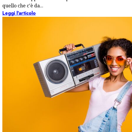
quello che c'è da...
Leggi l'articolo