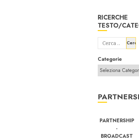
RICERCHE
TESTO/CATE
Ricerca
per:
Categorie
PARTNERS
PARTNERSHIP
-
BROADCAST