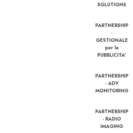
SOLUTIONS
PARTNERSHIP
-
GESTIONALE
per la
PUBBLICITA'
PARTNERSHIP
- ADV
MONITORING
PARTNERSHIP
- RADIO
IMAGING