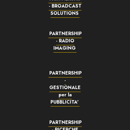
- BROADCAST
SOLUTIONS
PARTNERSHIP
- RADIO
IMAGING
PARTNERSHIP
-
GESTIONALE
per la
PUBBLICITA'
PARTNERSHIP
- RICERCHE