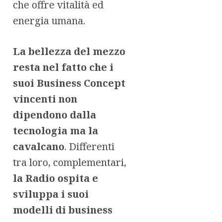
che offre vitalità ed
energia umana.
La bellezza del mezzo
resta nel fatto che i
suoi Business Concept
vincenti non
dipendono dalla
tecnologia ma la
cavalcano
. Differenti
tra loro, complementari,
la Radio ospita e
sviluppa i suoi
modelli di business