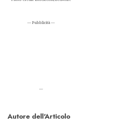
— Pubblicità —
—
Autore dell'Articolo