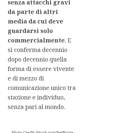
senza attacchi gravi
da parte di altri
media da cui deve
guardarsi solo
commercialmente
. E
si conferma decennio
dopo decennio quella
forma di essere vivente
e di mezzo di
comunicazione unico tra
stazione e individuo,
senza pari al mondo.
Photo Credit: iStock.com/BetNoire