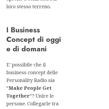
loro stesso terreno.
I Business
Concept di oggi
e di domani
E’ possibile che il
business concept delle
Personality Radio sia
“
Make People Get
Together
“? Unire le
persone. Collegarle tra