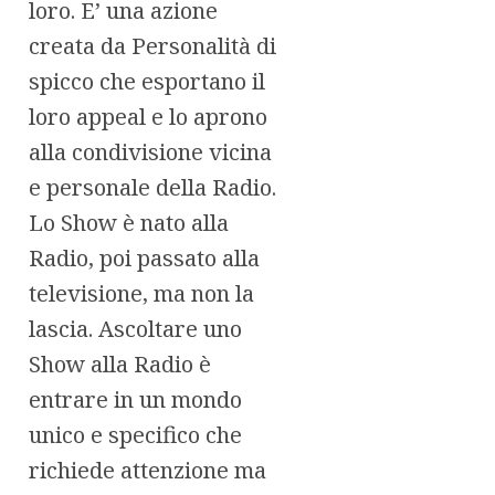
loro. E’ una azione
creata da Personalità di
spicco che esportano il
loro appeal e lo aprono
alla condivisione vicina
e personale della Radio.
Lo Show è nato alla
Radio, poi passato alla
televisione, ma non la
lascia. Ascoltare uno
Show alla Radio è
entrare in un mondo
unico e specifico che
richiede attenzione ma