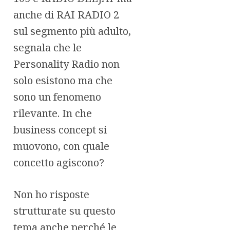
anche di RAI RADIO 2
sul segmento più adulto,
segnala che le
Personality Radio non
solo esistono ma che
sono un fenomeno
rilevante. In che
business concept si
muovono, con quale
concetto agiscono?
Non ho risposte
strutturate su questo
tema anche perché le