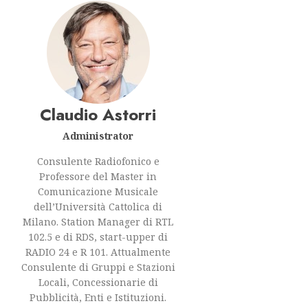
Claudio Astorri
Administrator
Consulente Radiofonico e
Professore del Master in
Comunicazione Musicale
dell’Università Cattolica di
Milano. Station Manager di RTL
102.5 e di RDS, start-upper di
RADIO 24 e R 101. Attualmente
Consulente di Gruppi e Stazioni
Locali, Concessionarie di
Pubblicità, Enti e Istituzioni.