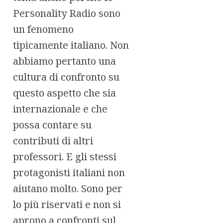
Personality Radio sono
un fenomeno
tipicamente italiano. Non
abbiamo pertanto una
cultura di confronto su
questo aspetto che sia
internazionale e che
possa contare su
contributi di altri
professori. E gli stessi
protagonisti italiani non
aiutano molto. Sono per
lo più riservati e non si
aprono a confronti sul