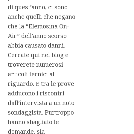
di quest’anno, ci sono
anche quelli che negano
che la “Elemosina On-
Air” dell’anno scorso
abbia causato danni.
Cercate qui nel blog e
troverete numerosi
articoli tecnici al
riguardo. E tra le prove
adducono i riscontri
dall’intervista a un noto
sondaggista. Purtroppo
hanno sbagliato le
domande, sia