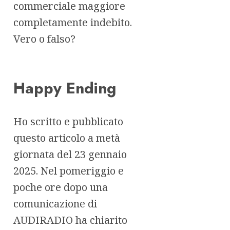
commerciale maggiore
completamente indebito.
Vero o falso?
Happy Ending
Ho scritto e pubblicato
questo articolo a metà
giornata del 23 gennaio
2025. Nel pomeriggio e
poche ore dopo una
comunicazione di
AUDIRADIO ha chiarito