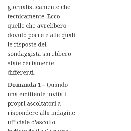
giornalisticamente che
tecnicamente. Ecco
quelle che avrebbero
dovuto porre e alle quali
le risposte del
sondaggista sarebbero
state certamente
differenti.
Domanda 1
– Quando
una emittente invita i
propri ascoltatori a
rispondere alla indagine
ufficiale d’ascolto