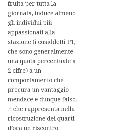
fruita per tutta la
giornata, induce almeno
gli individui più
appassionati alla
stazione (i cosiddetti P1,
che sono generalmente
una quota percentuale a
2 cifre) a un
comportamento che
procura un vantaggio
mendace e dunque falso.
E che rappresenta nella
ricostruzione dei quarti
d’ora un riscontro