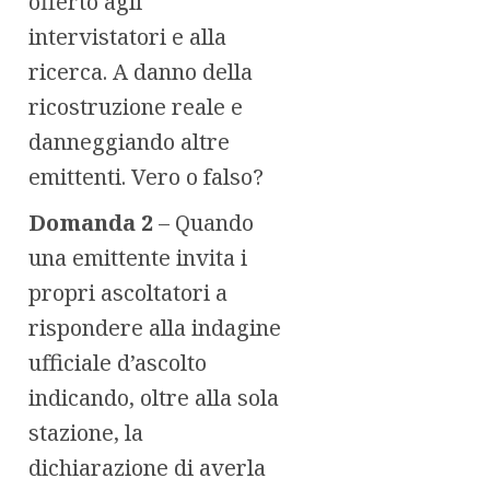
offerto agli
intervistatori e alla
ricerca. A danno della
ricostruzione reale e
danneggiando altre
emittenti. Vero o falso?
Domanda 2
– Quando
una emittente invita i
propri ascoltatori a
rispondere alla indagine
ufficiale d’ascolto
indicando, oltre alla sola
stazione, la
dichiarazione di averla