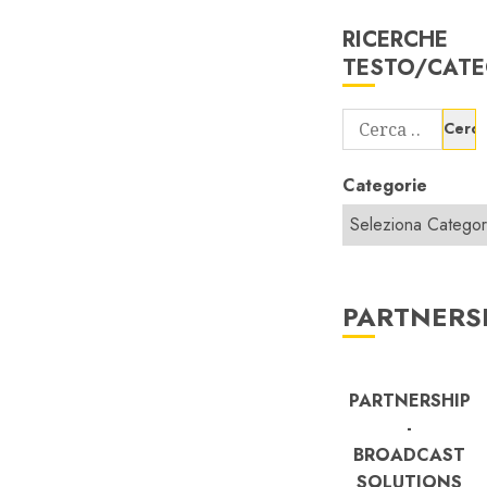
RICERCHE
TESTO/CATE
Ricerca
per:
Categorie
PARTNERS
PARTNERSHIP
-
BROADCAST
SOLUTIONS