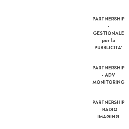
PARTNERSHIP
-
GESTIONALE
per la
PUBBLICITA'
PARTNERSHIP
- ADV
MONITORING
PARTNERSHIP
- RADIO
IMAGING