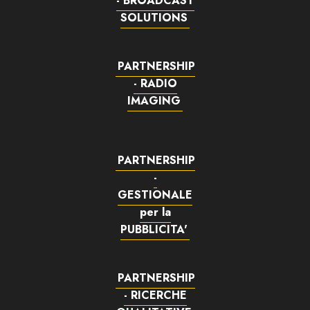
- BROADCAST
SOLUTIONS
PARTNERSHIP
- RADIO
IMAGING
PARTNERSHIP
-
GESTIONALE
per la
PUBBLICITA'
PARTNERSHIP
- RICERCHE