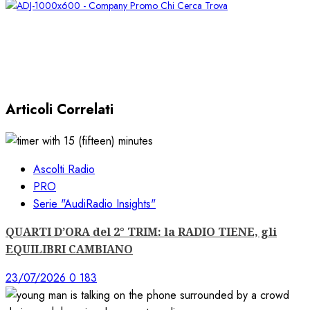
Articoli Correlati
Ascolti Radio
PRO
Serie "AudiRadio Insights"
QUARTI D’ORA del 2° TRIM: la RADIO TIENE, gli
EQUILIBRI CAMBIANO
23/07/2026
0
183