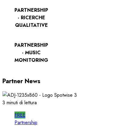
PARTNERSHIP
- RICERCHE
QUALITATIVE
PARTNERSHIP
- MUSIC
MONITORING
Partner News
3 minuti di lettura
FREE
Partnership