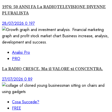
1976: 50 ANNI FA La RADIOTELEVISIONE DIVENNE
PLURALISTA
28/07/2026
0
197
Analisi Pro
PRO
La RADIO CRESCE. Ma il VALORE si CONCENTRA.
27/07/2026
0
89
Cosa Succede?
FREE