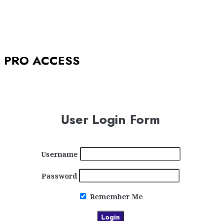
PRO ACCESS
User Login Form
Username
Password
Remember Me