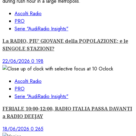
Ascolti Radio
PRO
Serie "AudiRadio Insights"
La RADIO, PIU’ GIOVANE della POPOLAZIONE; e le
SINGOLE STAZIONI?
22/06/2026
0
198
Ascolti Radio
PRO
Serie "AudiRadio Insights"
FERIALE 10:00-12:00, RADIO ITALIA PASSA DAVANTI
a RADIO DEEJAY
18/06/2026
0
265