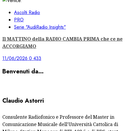
Ascolti Radio
PRO
Serie "AudiRadio Insights"
Il MATTINO della RADIO CAMBIA PRIMA che ce ne
ACCORGIAMO
11/06/2026
0
433
Benvenuti da…
Claudio Astorri
Consulente Radiofonico e Professore del Master in
Comunicazione Musicale dell'Università Cattolica di