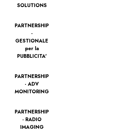
SOLUTIONS
PARTNERSHIP
-
GESTIONALE
per la
PUBBLICITA'
PARTNERSHIP
- ADV
MONITORING
PARTNERSHIP
- RADIO
IMAGING