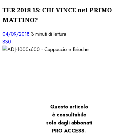
TER 2018 1S: CHI VINCE nel PRIMO
MATTINO?
04/09/2018
3 minuti di lettura
830
Questo articolo
è consultabile
solo dagli abbonati
PRO ACCESS.