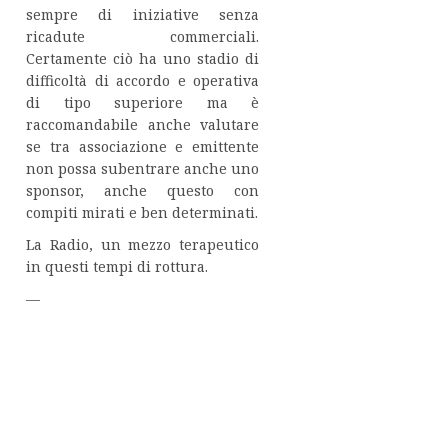
sempre di iniziative senza
ricadute commerciali.
Certamente ciò ha uno stadio di
difficoltà di accordo e operativa
di tipo superiore ma è
raccomandabile anche valutare
se tra associazione e emittente
non possa subentrare anche uno
sponsor, anche questo con
compiti mirati e ben determinati.
La Radio, un mezzo terapeutico
in questi tempi di rottura.
—