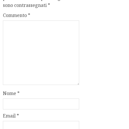
sono contrassegnati
*
Commento
*
Nome
*
Email
*