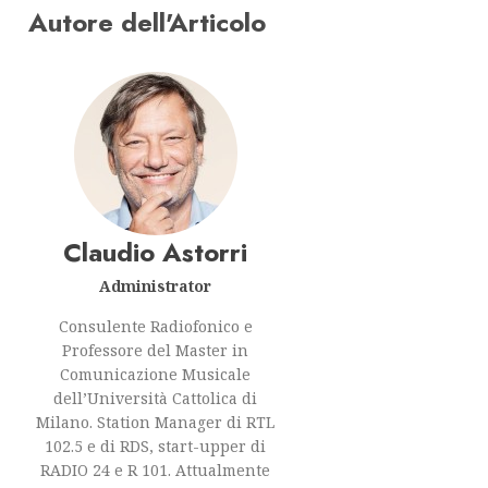
Autore dell'Articolo
Claudio Astorri
Administrator
Consulente Radiofonico e
Professore del Master in
Comunicazione Musicale
dell’Università Cattolica di
Milano. Station Manager di RTL
102.5 e di RDS, start-upper di
RADIO 24 e R 101. Attualmente