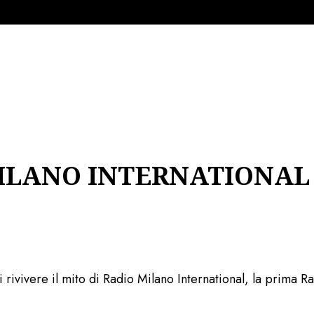
MILANO INTERNATIONAL
di rivivere il mito di Radio Milano International, la prima 