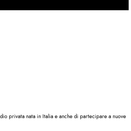
Radio privata nata in Italia e anche di partecipare a nuove