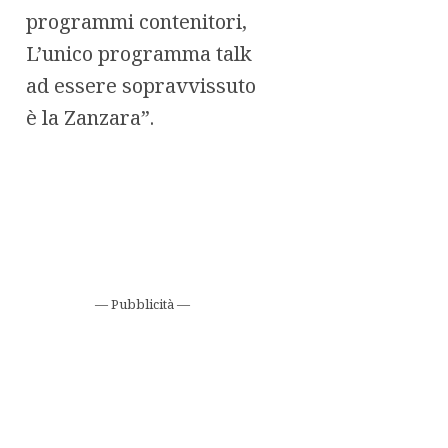
programmi contenitori,
L’unico programma talk
ad essere sopravvissuto
è la Zanzara”.
— Pubblicità —