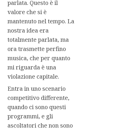
parlata. Questo è il
valore che si è
mantenuto nel tempo. La
nostra idea era
totalmente parlata, ma
ora trasmette perfino
musica, che per quanto
mi riguarda è una
violazione capitale.
Entra in uno scenario
competitivo differente,
quando ci sono questi
programmi, e gli
ascoltatori che non sono