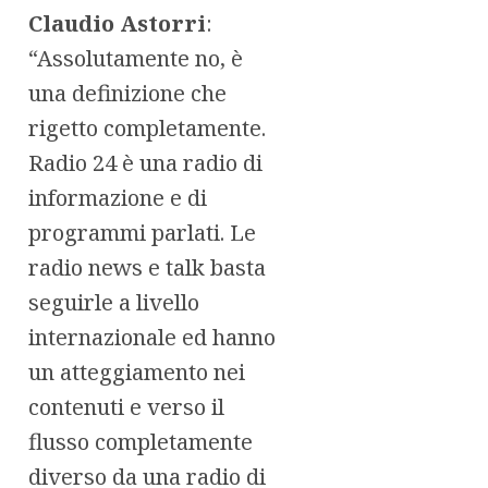
Claudio Astorri
:
“Assolutamente no, è
una definizione che
rigetto completamente.
Radio 24 è una radio di
informazione e di
programmi parlati. Le
radio news e talk basta
seguirle a livello
internazionale ed hanno
un atteggiamento nei
contenuti e verso il
flusso completamente
diverso da una radio di