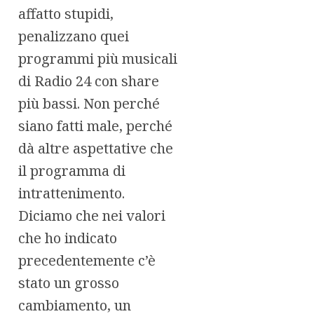
affatto stupidi,
penalizzano quei
programmi più musicali
di Radio 24 con share
più bassi. Non perché
siano fatti male, perché
dà altre aspettative che
il programma di
intrattenimento.
Diciamo che nei valori
che ho indicato
precedentemente c’è
stato un grosso
cambiamento, un