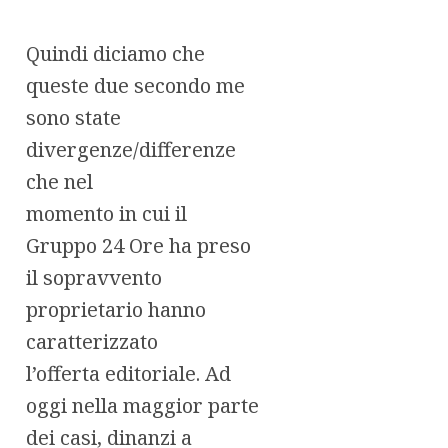
Quindi diciamo che
queste due secondo me
sono state
divergenze/differenze
che nel
momento in cui il
Gruppo 24 Ore ha preso
il sopravvento
proprietario hanno
caratterizzato
l’offerta editoriale. Ad
oggi nella maggior parte
dei casi, dinanzi a