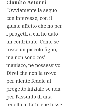
Claudio Astorri
:
“Ovviamente la seguo
con interesse, con il
giusto affetto che ho per
i progetti a cui ho dato
un contributo. Come se
fosse un piccolo figlio,
ma non sono così
maniaco, né possessivo.
Direi che non la trovo
per niente fedele al
progetto iniziale se non
per l’assunto di una
fedeltà al fatto che fosse