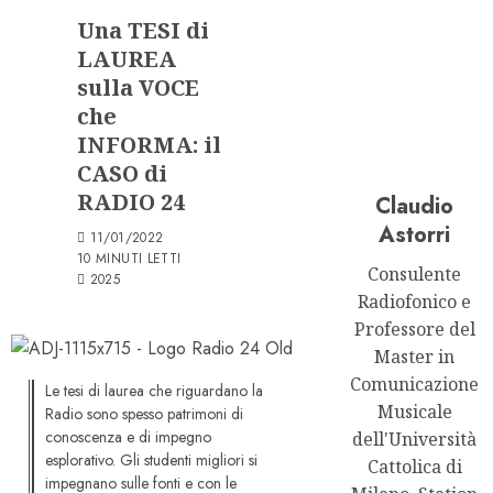
Una TESI di
LAUREA
sulla VOCE
che
INFORMA: il
CASO di
RADIO 24
Claudio
Astorri
11/01/2022
10 MINUTI LETTI
Consulente
2025
Radiofonico e
Professore del
Master in
Comunicazione
Le tesi di laurea che riguardano la
Musicale
Radio sono spesso patrimoni di
conoscenza e di impegno
dell'Università
esplorativo. Gli studenti migliori si
Cattolica di
impegnano sulle fonti e con le