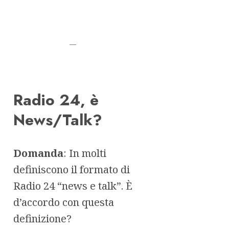
—
Radio 24, è
News/Talk?
Domanda
: In molti
definiscono il formato di
Radio 24 “news e talk”. È
d’accordo con questa
definizione?