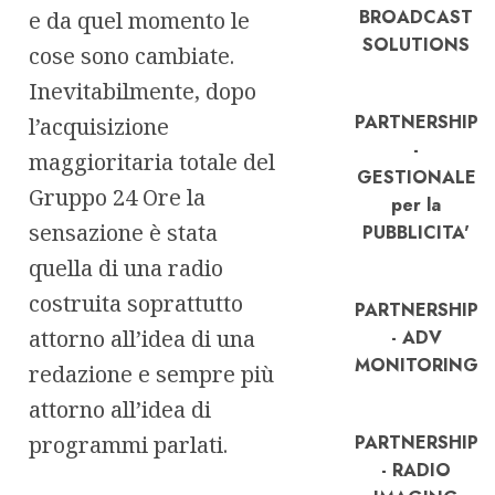
BROADCAST
e da quel momento le
SOLUTIONS
cose sono cambiate.
Inevitabilmente, dopo
PARTNERSHIP
l’acquisizione
-
maggioritaria totale del
GESTIONALE
Gruppo 24 Ore la
per la
sensazione è stata
PUBBLICITA'
quella di una radio
costruita soprattutto
PARTNERSHIP
attorno all’idea di una
- ADV
MONITORING
redazione e sempre più
attorno all’idea di
programmi parlati.
PARTNERSHIP
- RADIO