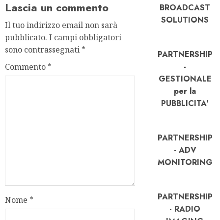
Lascia un commento
BROADCAST
SOLUTIONS
Il tuo indirizzo email non sarà
pubblicato.
I campi obbligatori
sono contrassegnati
*
PARTNERSHIP
-
Commento
*
GESTIONALE
per la
PUBBLICITA'
PARTNERSHIP
- ADV
MONITORING
PARTNERSHIP
Nome
*
- RADIO