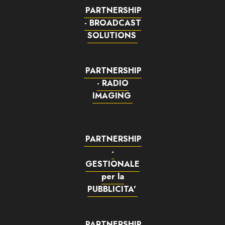
PARTNERSHIP
- BROADCAST
SOLUTIONS
PARTNERSHIP
- RADIO
IMAGING
PARTNERSHIP
-
GESTIONALE
per la
PUBBLICITA'
PARTNERSHIP