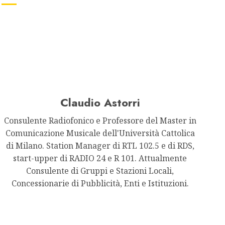
Claudio Astorri
Consulente Radiofonico e Professore del Master in
Comunicazione Musicale dell'Università Cattolica
di Milano. Station Manager di RTL 102.5 e di RDS,
start-upper di RADIO 24 e R 101. Attualmente
Consulente di Gruppi e Stazioni Locali,
Concessionarie di Pubblicità, Enti e Istituzioni.