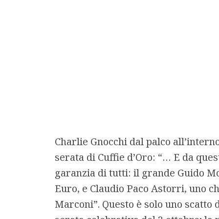
Charlie Gnocchi dal palco all’intern
serata di Cuffie d’Oro: “… E da ques
garanzia di tutti: il grande Guido 
Euro, e Claudio Paco Astorri, uno ch
Marconi”. Questo è solo uno scatto d