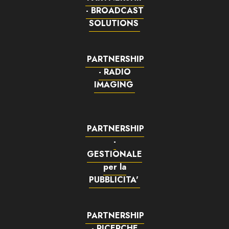
- BROADCAST
SOLUTIONS
PARTNERSHIP
- RADIO
IMAGING
PARTNERSHIP
-
GESTIONALE
per la
PUBBLICITA'
PARTNERSHIP
- RICERCHE