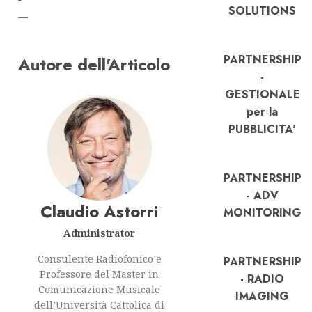
SOLUTIONS
—
PARTNERSHIP
Autore dell'Articolo
-
GESTIONALE
per la
PUBBLICITA'
PARTNERSHIP
- ADV
Claudio Astorri
MONITORING
Administrator
Consulente Radiofonico e
PARTNERSHIP
Professore del Master in
- RADIO
Comunicazione Musicale
IMAGING
dell’Università Cattolica di