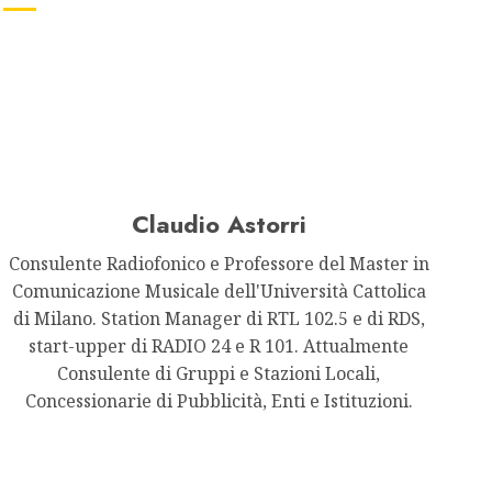
Claudio Astorri
Consulente Radiofonico e Professore del Master in
Comunicazione Musicale dell'Università Cattolica
di Milano. Station Manager di RTL 102.5 e di RDS,
start-upper di RADIO 24 e R 101. Attualmente
Consulente di Gruppi e Stazioni Locali,
Concessionarie di Pubblicità, Enti e Istituzioni.