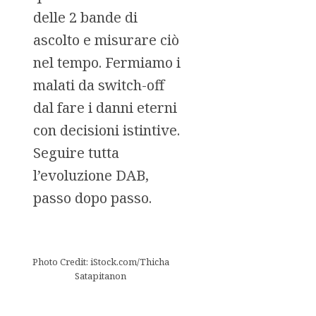
delle 2 bande di
ascolto e misurare ciò
nel tempo. Fermiamo i
malati da switch-off
dal fare i danni eterni
con decisioni istintive.
Seguire tutta
l’evoluzione DAB,
passo dopo passo.
Photo Credit: iStock.com/Thicha
Satapitanon