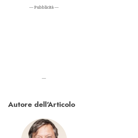
— Pubblicità —
—
Autore dell'Articolo