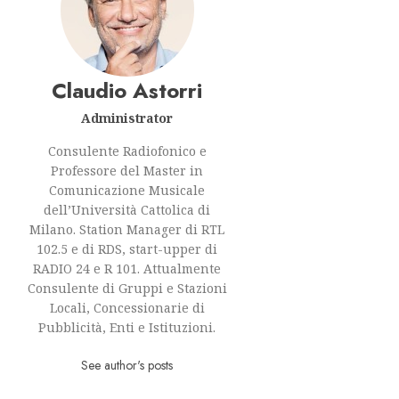
Claudio Astorri
Administrator
Consulente Radiofonico e
Professore del Master in
Comunicazione Musicale
dell’Università Cattolica di
Milano. Station Manager di RTL
102.5 e di RDS, start-upper di
RADIO 24 e R 101. Attualmente
Consulente di Gruppi e Stazioni
Locali, Concessionarie di
Pubblicità, Enti e Istituzioni.
See author's posts