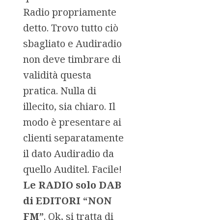
Radio propriamente
detto. Trovo tutto ciò
sbagliato e Audiradio
non deve timbrare di
validità questa
pratica. Nulla di
illecito, sia chiaro. Il
modo è presentare ai
clienti separatamente
il dato Audiradio da
quello Auditel. Facile!
Le RADIO solo DAB
di EDITORI “NON
FM”
. Ok, si tratta di