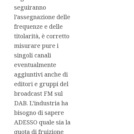
seguiranno
l’assegnazione delle
frequenze e delle
titolarità, è corretto
misurare pure i
singoli canali
eventualmente
aggiuntivi anche di
editori e gruppi del
broadcast FM sul
DAB. L’industria ha
bisogno di sapere
ADESSO quale sia la
quota di fruizione