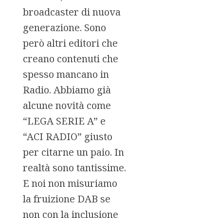
broadcaster di nuova
generazione. Sono
però altri editori che
creano contenuti che
spesso mancano in
Radio. Abbiamo già
alcune novità come
“LEGA SERIE A” e
“ACI RADIO” giusto
per citarne un paio. In
realtà sono tantissime.
E noi non misuriamo
la fruizione DAB se
non con la inclusione